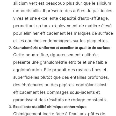
silicium vert est beaucoup plus dur que le silicium
monocristallin. Il présente des arêtes de particules
vives et une excellente capacité d’auto-affûtage,
permettant un taux d’enlèvement de matière élevé
pour éliminer efficacement les marques de surface
et les couches endommagées sur les plaquettes.
Granulométrie uniforme et excellente qualité de surface
Cette poudre fine, rigoureusement calibrée,
présente une granulométrie étroite et une faible
agglomération. Elle produit des rayures fines et
superficielles plutôt que des entailles profondes,
des ébréchures ou des piqûres, contrôlant ainsi
efficacement les dommages sous-jacents et
garantissant des résultats de rodage constants.
Excellente stabilité chimique et thermique
Chimiquement inerte face à l’eau, aux pâtes de