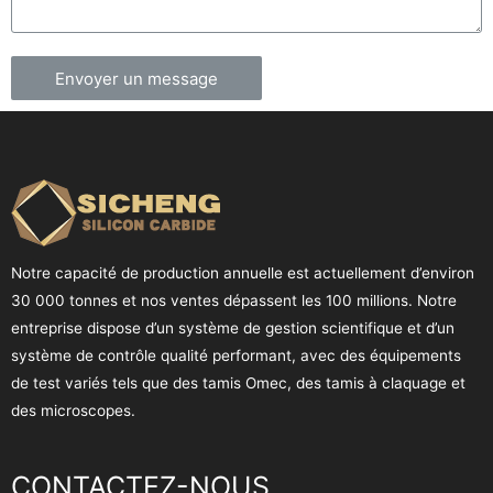
Envoyer un message
Notre capacité de production annuelle est actuellement d’environ
30 000 tonnes et nos ventes dépassent les 100 millions. Notre
entreprise dispose d’un système de gestion scientifique et d’un
système de contrôle qualité performant, avec des équipements
de test variés tels que des tamis Omec, des tamis à claquage et
des microscopes.
CONTACTEZ-NOUS