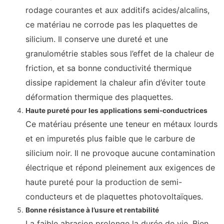
rodage courantes et aux additifs acides/alcalins,
ce matériau ne corrode pas les plaquettes de
silicium. Il conserve une dureté et une
granulométrie stables sous l’effet de la chaleur de
friction, et sa bonne conductivité thermique
dissipe rapidement la chaleur afin d’éviter toute
déformation thermique des plaquettes.
Haute pureté pour les applications semi-conductrices
Ce matériau présente une teneur en métaux lourds
et en impuretés plus faible que le carbure de
silicium noir. Il ne provoque aucune contamination
électrique et répond pleinement aux exigences de
haute pureté pour la production de semi-
conducteurs et de plaquettes photovoltaïques.
Bonne résistance à l’usure et rentabilité
La faible abrasion prolonge la durée de vie. Bien