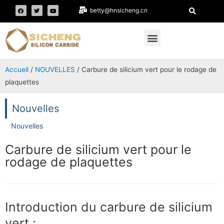
betty@hnsicheng.cn
Accueil
/
NOUVELLES
/ Carbure de silicium vert pour le rodage de
plaquettes
Nouvelles
Nouvelles
Carbure de silicium vert pour le
rodage de plaquettes
Introduction du carbure de silicium
vert :