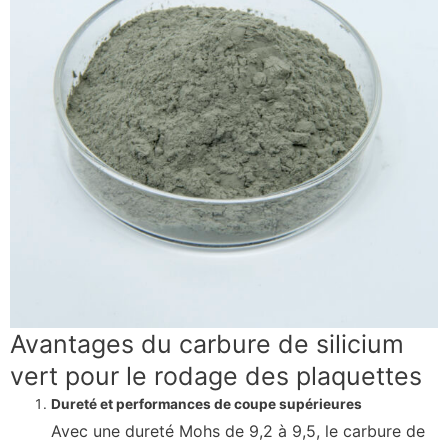
Avantages du carbure de silicium
vert pour le rodage des plaquettes
Dureté et performances de coupe supérieures
Avec une dureté Mohs de 9,2 à 9,5, le carbure de