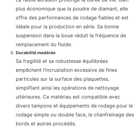
plus économique que la poudre de diamant, elle
offre des performances de rodage fiables et est
idéale pour la production en série. Sa bonne
suspension dans la boue réduit la fréquence de
remplacement du fluide.
Durabilité modérée
Sa fragilité et sa robustesse équilibrées
empêchent l’incrustation excessive de fines
particules sur la surface des plaquettes,
simplifiant ainsi les opérations de nettoyage
ultérieures. Ce matériau est compatible avec
divers tampons et équipements de rodage pour le
rodage simple ou double face, le chanfreinage des
bords et autres procédés.