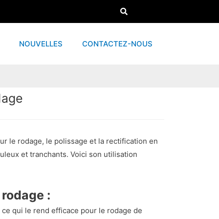
NOUVELLES
CONTACTEZ-NOUS
dage
r le rodage, le polissage et la rectification en
leux et tranchants. Voici son utilisation
 rodage :
ce qui le rend efficace pour le rodage de