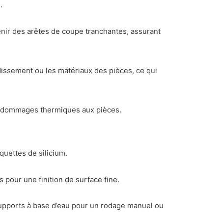
.
nir des arêtes de coupe tranchantes, assurant
dissement ou les matériaux des pièces, ce qui
les dommages thermiques aux pièces.
quettes de silicium.
pour une finition de surface fine.
pports à base d’eau pour un rodage manuel ou