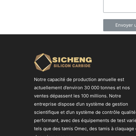
Envoyer 
Notre capacité de production annuelle est
actuellement d’environ 30 000 tonnes et nos
ventes dépassent les 100 millions. Notre
entreprise dispose d’un système de gestion
scientifique et d’un système de contrôle qualité
performant, avec des équipements de test vari
tels que des tamis Omec, des tamis à claquage 